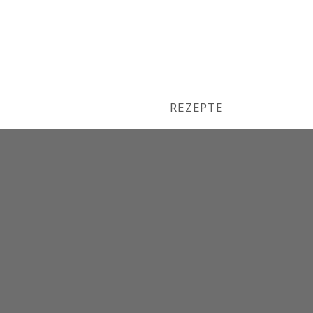
REZEPTE