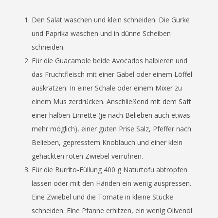
Den Salat waschen und klein schneiden. Die Gurke
und Paprika waschen und in dünne Scheiben
schneiden.
Für die Guacamole beide Avocados halbieren und
das Fruchtfleisch mit einer Gabel oder einem Löffel
auskratzen. In einer Schale oder einem Mixer zu
einem Mus zerdrücken. Anschließend mit dem Saft
einer halben Limette (je nach Belieben auch etwas
mehr möglich), einer guten Prise Salz, Pfeffer nach
Belieben, gepresstem Knoblauch und einer klein
gehackten roten Zwiebel verrühren.
Für die Burrito-Füllung 400 g Naturtofu abtropfen
lassen oder mit den Händen ein wenig auspressen.
Eine Zwiebel und die Tomate in kleine Stücke
schneiden. Eine Pfanne erhitzen, ein wenig Olivenöl