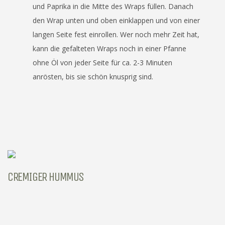
und Paprika in die Mitte des Wraps füllen. Danach
den Wrap unten und oben einklappen und von einer
langen Seite fest einrollen. Wer noch mehr Zeit hat,
kann die gefalteten Wraps noch in einer Pfanne
ohne Öl von jeder Seite für ca. 2-3 Minuten
anrösten, bis sie schön knusprig sind.
CREMIGER HUMMUS