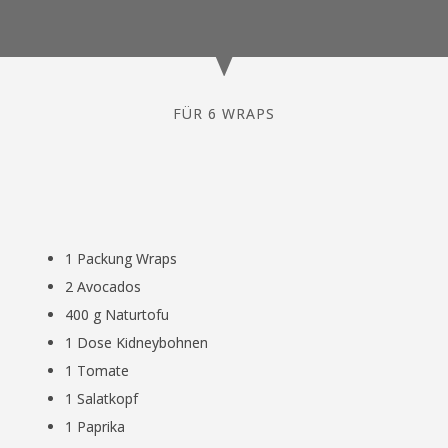
FÜR 6 WRAPS
1 Packung Wraps
2 Avocados
400 g Naturtofu
1 Dose Kidneybohnen
1 Tomate
1 Salatkopf
1 Paprika