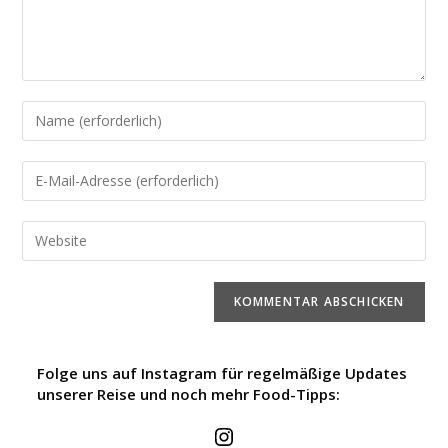
Folge uns auf Instagram für regelmäßige Updates
unserer Reise und noch mehr Food-Tipps: