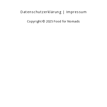
Datenschutzerklärung
Impressum
Copyright © 2025 Food for Nomads