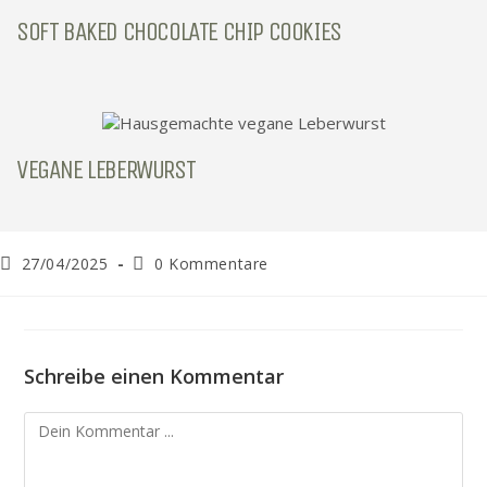
SOFT BAKED CHOCOLATE CHIP COOKIES
VEGANE LEBERWURST
27/04/2025
0 Kommentare
Schreibe einen Kommentar