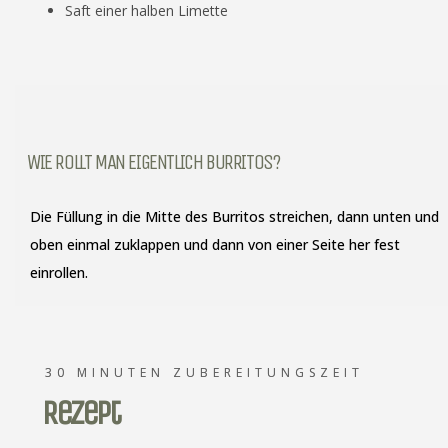
Saft einer halben Limette
WIE ROLLT MAN EIGENTLICH BURRITOS?
Die Füllung in die Mitte des Burritos streichen, dann unten und
oben einmal zuklappen und dann von einer Seite her fest
einrollen.
30 MINUTEN ZUBEREITUNGSZEIT
Rezept