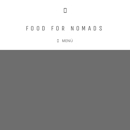
FOOD FOR NOMADS
MENÜ